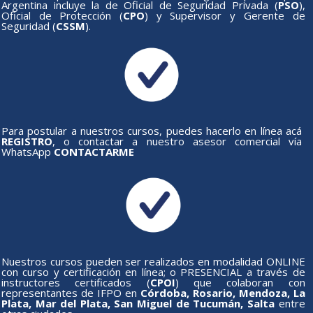
Argentina incluye la de Oficial de Seguridad Privada (
PSO
),
Oficial de Protección (
CPO
) y Supervisor y Gerente de
Seguridad (
CSSM
).
Para postular a nuestros cursos, puedes hacerlo en línea acá
REGISTRO
, o contactar a nuestro asesor comercial vía
WhatsApp
CONTACTARME
Nuestros cursos pueden ser realizados en modalidad ONLINE
con curso y certificación en línea; o PRESENCIAL a través de
instructores certificados (
CPOI
) que colaboran con
representantes de IFPO en
Córdoba, Rosario, Mendoza, La
Plata, Mar del Plata, San Miguel de Tucumán, Salta
entre