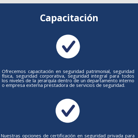
Capacitación
Ofrecemos capacitación en seguridad patrimonial, seguridad
física, seguridad corporativa, seguridad integral para todos
los niveles de la jerarquía dentro de un departamento interno
o empresa externa prestadora de servicios de seguridad.
Nuestras opciones de certificación en seguridad privada para