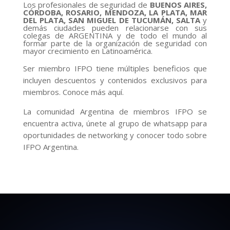
Los profesionales de seguridad de
BUENOS AIRES,
CÓRDOBA, ROSARIO, MENDOZA, LA PLATA, MAR
DEL PLATA, SAN MIGUEL DE TUCUMÁN, SALTA
y
demás ciudades pueden relacionarse con sus
colegas de ARGENTINA y de todo el mundo al
formar parte de la organización de seguridad con
mayor crecimiento en Latinoamérica.
Ser miembro IFPO tiene múltiples beneficios que
incluyen descuentos y contenidos exclusivos para
miembros. Conoce más aquí.
La comunidad Argentina de miembros IFPO se
encuentra activa, únete al grupo de whatsapp para
oportunidades de networking y conocer todo sobre
IFPO Argentina.