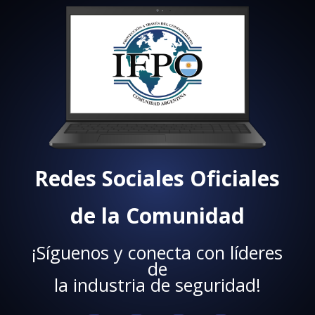
Redes Sociales Oficiales
de la Comunidad
¡Síguenos y conecta con líderes
de
la industria de seguridad!