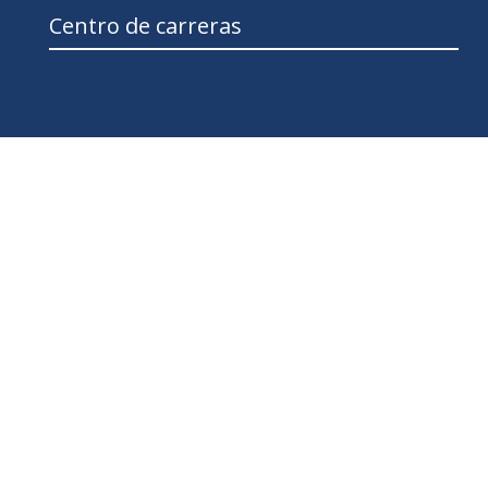
Centro de carreras