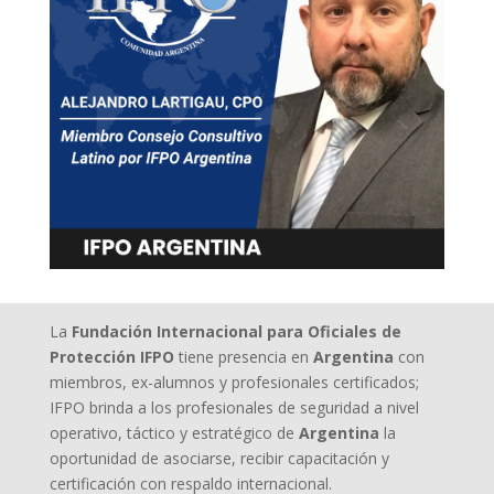
La
Fundación Internacional para Oficiales de
Protección IFPO
tiene presencia en
Argentina
con
miembros, ex-alumnos y profesionales certificados;
IFPO brinda a los profesionales de seguridad a nivel
operativo, táctico y estratégico de
Argentina
la
oportunidad de asociarse, recibir capacitación y
certificación con respaldo internacional.