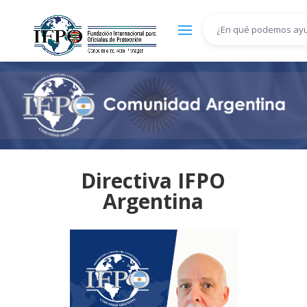
Directiva IFPO
Argentina