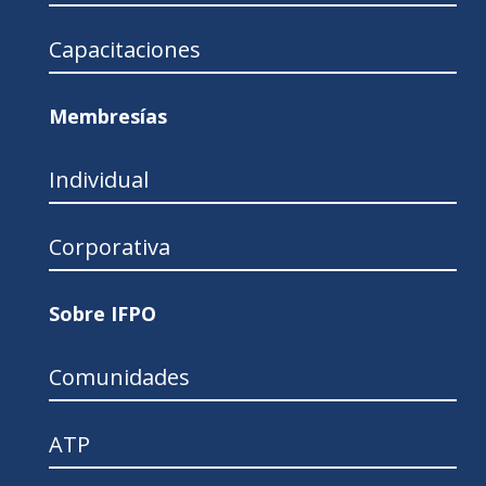
Capacitaciones
Membresías
Individual
Corporativa
Sobre IFPO
Comunidades
ATP