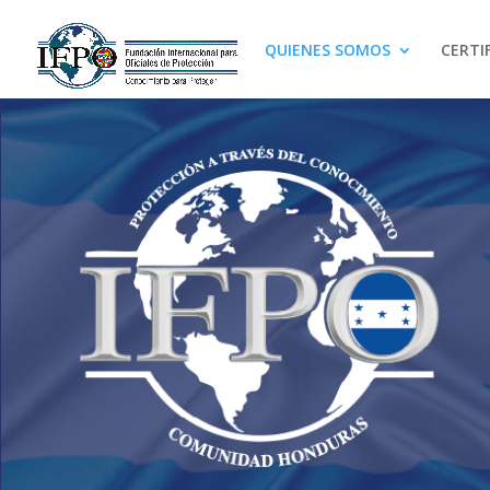
QUIENES SOMOS
CERTI