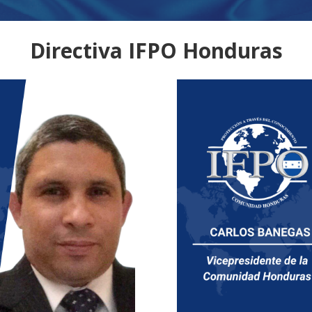
Directiva IFPO Honduras