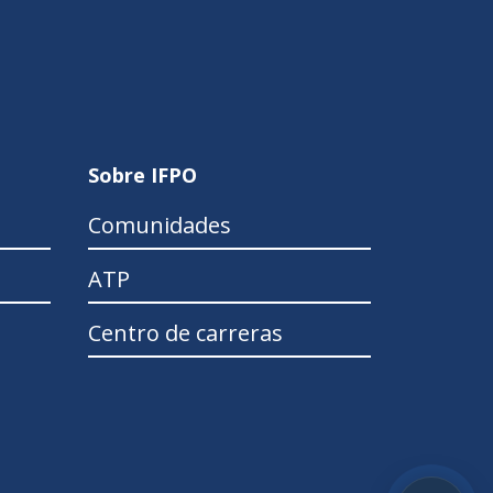
Sobre IFPO
Comunidades
ATP
Centro de carreras