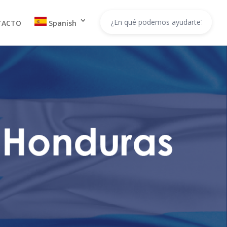
TACTO
Spanish