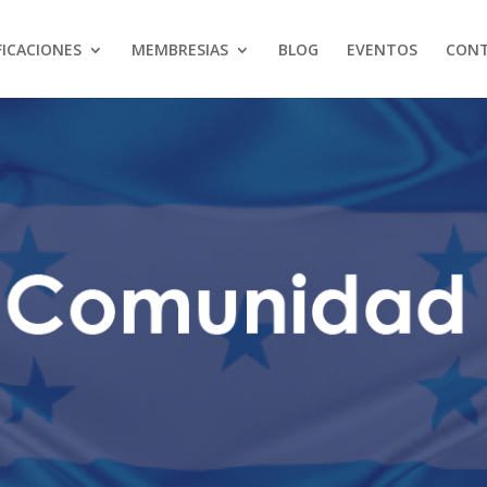
FICACIONES
MEMBRESIAS
BLOG
EVENTOS
CON