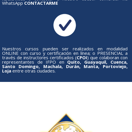
WhatsApp
CONTACTARME
Nuestros cursos pueden ser realizados en modalidad
ONLINE con curso y certificación en línea; o PRESENCIAL a
través de instructores certificados (
CPOI
) que colaboran con
representantes de IFPO en
Quito, Guayaquil, Cuenca,
Santo Domingo, Machala, Durán, Manta, Portoviejo,
Loja
entre otras ciudades.