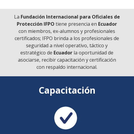
La
Fundación Internacional para Oficiales de
Protección IFPO
tiene presencia en
Ecuador
con miembros, ex-alumnos y profesionales
certificados; IFPO brinda a los profesionales de
seguridad a nivel operativo, táctico y
estratégico de
Ecuador
la oportunidad de
asociarse, recibir capacitación y certificación
con respaldo internacional.
Capacitación