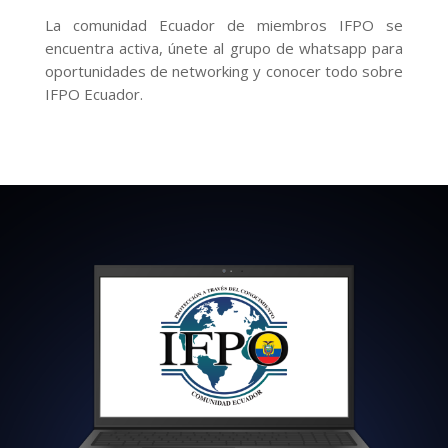
La comunidad Ecuador de miembros IFPO se
encuentra activa, únete al grupo de whatsapp para
oportunidades de networking y conocer todo sobre
IFPO Ecuador.