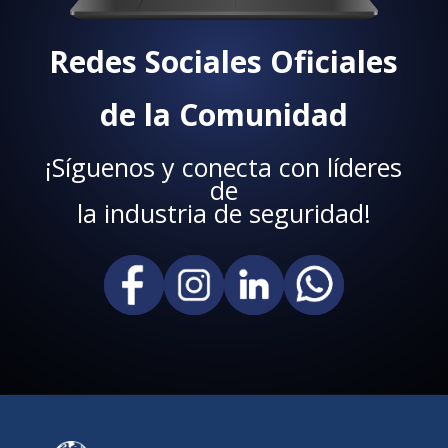
Redes Sociales Oficiales
de la Comunidad
¡Síguenos y conecta con líderes
de
la industria de seguridad!