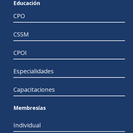
Educación
CPO
CSSM
CPOI
Especialidades
Capacitaciones
Membresías
Individual