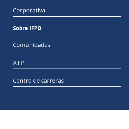
Corporativa
Sobre IFPO
Comunidades
ATP
Centro de carreras