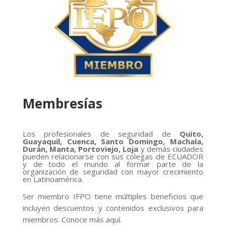
Membresías
Los profesionales de seguridad de
Quito,
Guayaquil, Cuenca, Santo Domingo, Machala,
Durán, Manta, Portoviejo, Loja
y demás ciudades
pueden relacionarse con sus colegas de ECUADOR
y de todo el mundo al formar parte de la
organización de seguridad con mayor crecimiento
en Latinoamérica.
Ser miembro IFPO tiene múltiples beneficios que
incluyen descuentos y contenidos exclusivos para
miembros. Conoce más aquí.