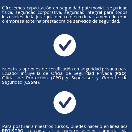
Ofrecemos capacitación en seguridad patrimonial, seguridad
física, seguridad corporativa, seguridad integral para todos
los niveles de la jerarquía dentro de un departamento interno
o empresa externa prestadora de servicios de seguridad.
Nuestras opciones de certificación en seguridad privada para
Ecuador incluye la de Oficial de Seguridad Privada (
PSO
),
Oficial de Protección (
CPO
) y Supervisor y Gerente de
Seguridad (
CSSM
).
Para postular a nuestros cursos, puedes hacerlo en línea acá
REGISTRO
, o contactar a nuestro asesor comercial vía