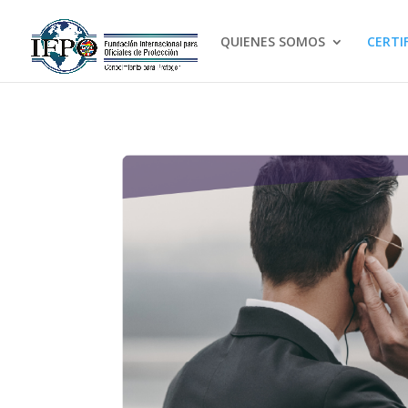
QUIENES SOMOS
CERTI