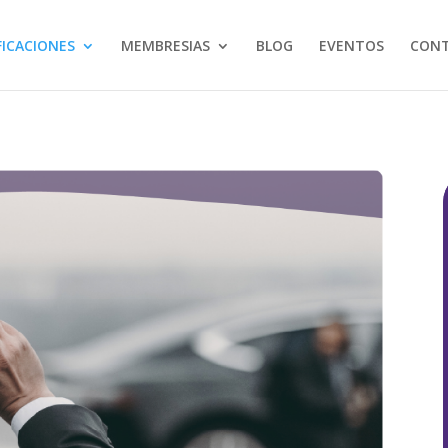
FICACIONES
MEMBRESIAS
BLOG
EVENTOS
CON