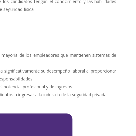
 los candidatos tengan el conocimiento y las habilidades
 seguridad física.
 la mayoría de los empleadores que mantienen sistemas de
 significativamente su desempeño laboral al proporcionar
esponsabilidades.
l potencial profesional y de ingresos
datos a ingresar a la industria de la seguridad privada