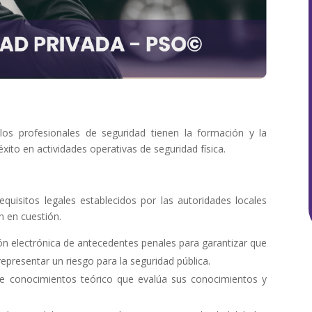
os profesionales de seguridad tienen la formación y la
ito en actividades operativas de seguridad física.
quisitos legales establecidos por las autoridades locales
ón en cuestión.
n electrónica de antecedentes penales para garantizar que
presentar un riesgo para la seguridad pública.
 conocimientos teórico que evalúa sus conocimientos y