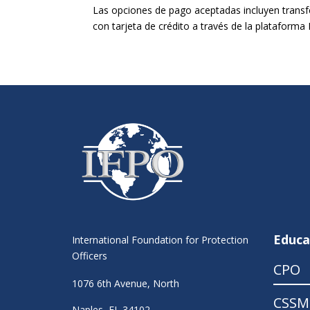
Las opciones de pago aceptadas incluyen transf
con tarjeta de crédito a través de la plataforma 
Educa
International Foundation for Protection
Officers
CPO
1076 6th Avenue, North
CSSM
Naples, FL 34102