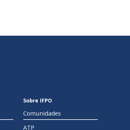
Sobre IFPO
Comunidades
ATP