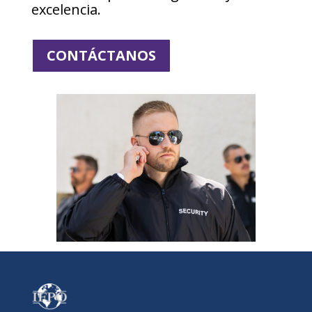
excelencia.
CONTÁCTANOS