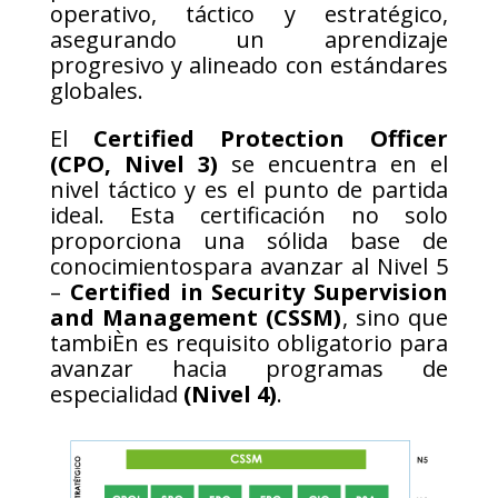
operativo, táctico y estratégico,
asegurando un aprendizaje
progresivo y alineado con estándares
globales.
El
Certified Protection Officer
(CPO, Nivel 3)
se encuentra en el
nivel táctico y es el punto de partida
ideal. Esta certificación no solo
proporciona una sólida base de
conocimientospara avanzar al Nivel 5
–
Certified in Security Supervision
and Management (CSSM)
, sino que
tambiÈn es requisito obligatorio para
avanzar hacia programas de
especialidad
(Nivel 4)
.