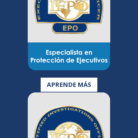
APRENDE MÁS