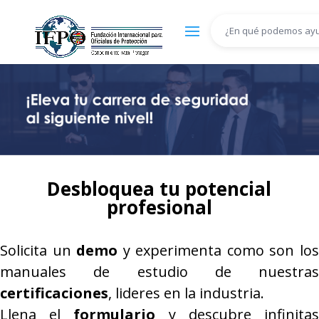
Desbloquea tu potencial
profesional
Solicita un
demo
y experimenta como son lo
manuales de estudio de nuestras
certificaciones
, lideres en la industria.
Llena el
formulario
y descubre infinita