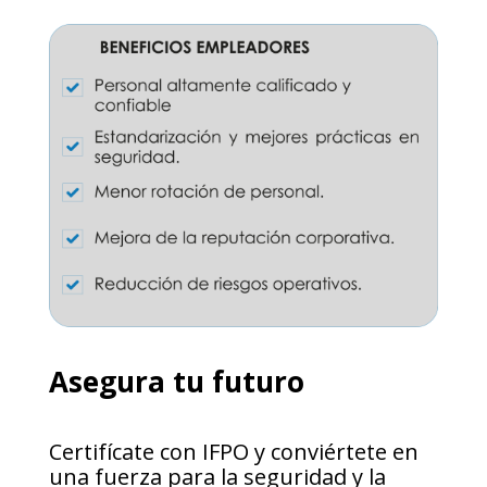
Asegura tu futuro
Certifícate con IFPO y conviértete en
una fuerza para la seguridad y la