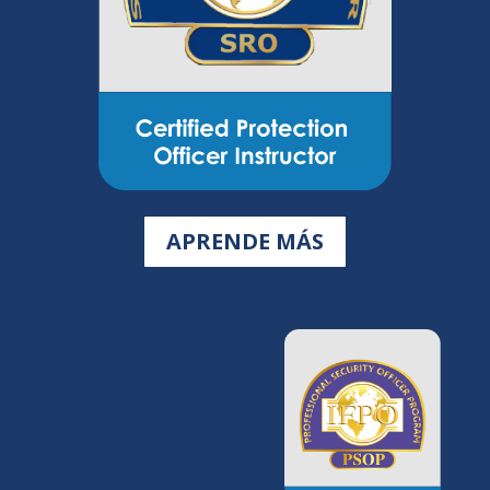
APRENDE MÁS