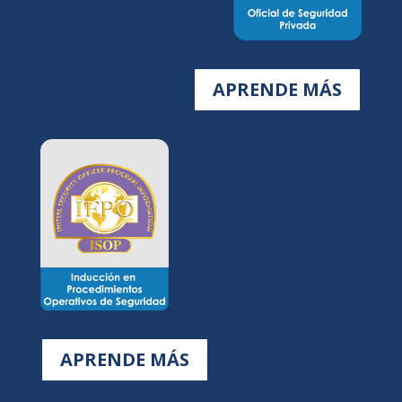
APRENDE MÁS
APRENDE MÁS