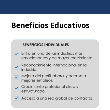
Beneficios Educativos