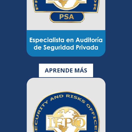
APRENDE MÁS