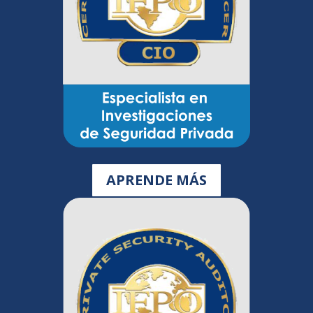
APRENDE MÁS