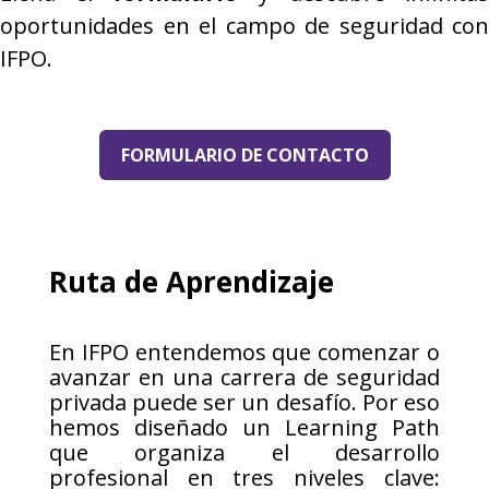
oportunidades en el campo de seguridad con
IFPO.
FORMULARIO DE CONTACTO
Ruta de Aprendizaje
En IFPO entendemos que comenzar o
avanzar en una carrera de seguridad
privada puede ser un desafío. Por eso
hemos diseñado un Learning Path
que organiza el desarrollo
profesional en tres niveles clave: