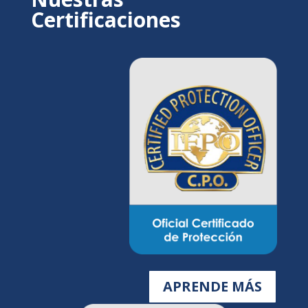
Certificaciones
APRENDE MÁS