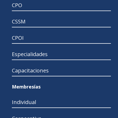
CPO
CSSM
CPOI
Especialidades
Capacitaciones
Membresías
Individual