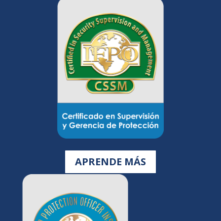
APRENDE MÁS