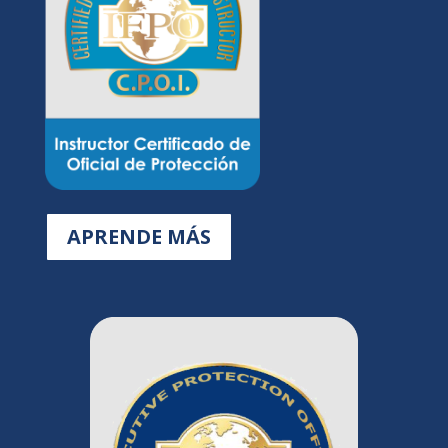
APRENDE MÁS