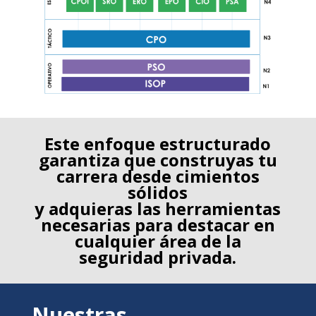
Este enfoque estructurado
garantiza que construyas tu
carrera desde cimientos
sólidos
y adquieras las herramientas
necesarias para destacar en
cualquier área de la
seguridad privada.
Nuestras