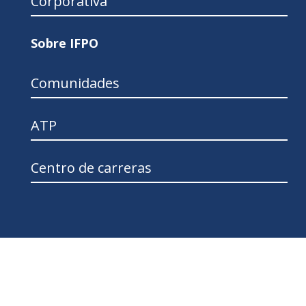
Corporativa
Sobre IFPO
Comunidades
ATP
Centro de carreras