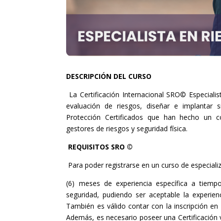
DESCRIPCIÓN DEL CURSO
La Certificación Internacional SRO© Especialist
evaluación de riesgos, diseñar e implantar 
Protección Certificados que han hecho un c
gestores de riesgos y seguridad física.
REQUISITOS SRO ©
Para poder registrarse en un curso de especializ
(6) meses de experiencia específica a tiemp
seguridad, pudiendo ser aceptable la experienc
También es válido contar con la inscripción en
Además, es necesario poseer una Certificación 