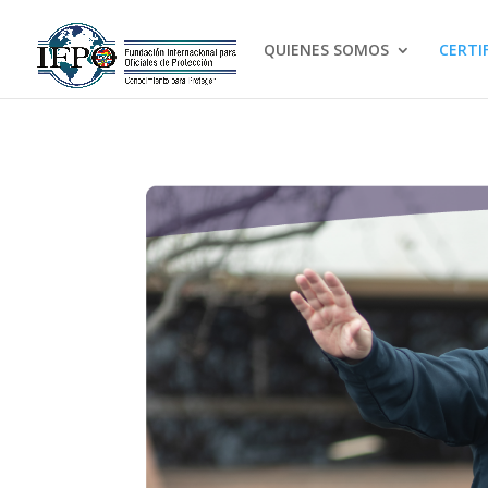
QUIENES SOMOS
CERTI