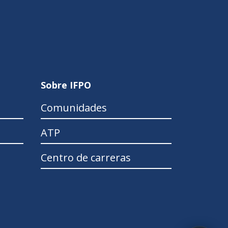
Sobre IFPO
Comunidades
ATP
Centro de carreras