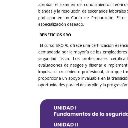
aprobar el examen de conocimientos teórico
blandas y la resolución de escenarios laborale
participar en un Curso de Preparación. Estos
especialización deseado.
BENEFICIOS SRO
El curso SRO © ofrece una certificación esencial
demandada por la mayoría de los empleadores 
seguridad física. Los profesionales certifi
evaluaciones de riesgos y diseñar e implementa
impulsa el crecimiento profesional, sino que t
proporciona un apoyo invaluable en la transici
oportunidades para el desarrollo y la progresión