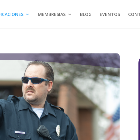
FICACIONES
MEMBRESIAS
BLOG
EVENTOS
CON