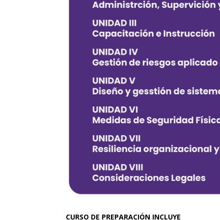
CURSO DE PREPARACIÓN INCLUYE