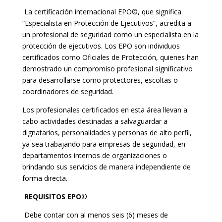
La certificación internacional EPO©, que significa
“Especialista en Protección de Ejecutivos”, acredita a
un profesional de seguridad como un especialista en la
protección de ejecutivos. Los EPO son individuos
certificados como Oficiales de Protección, quienes han
demostrado un compromiso profesional significativo
para desarrollarse como protectores, escoltas o
coordinadores de seguridad.
Los profesionales certificados en esta área llevan a
cabo actividades destinadas a salvaguardar a
dignatarios, personalidades y personas de alto perfil,
ya sea trabajando para empresas de seguridad, en
departamentos internos de organizaciones o
brindando sus servicios de manera independiente de
forma directa.
REQUISITOS EPO©
Debe contar con al menos seis (6) meses de