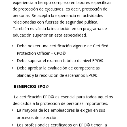
experiencia a tiempo completo en labores específicas
de protección de ejecutivos, es decir, protección de
personas. Se acepta la experiencia en actividades
relacionadas con fuerzas de seguridad pública.
También es válida la inscripción en un programa de
educación superior en esta especialidad.
Debe poseer una certificación vigente de Certified
Protection Officer – CPO©.
Debe superar el examen teórico de nivel EPO©.
Debe aprobar la evaluación de competencias
blandas y la resolución de escenarios EPO©.
BENEFICIOS EPO©
La certificación EPO© es esencial para todos aquellos
dedicados a la protección de personas importantes.
La mayoría de los empleadores la exigen en sus
procesos de selección.
Los profesionales certificados en EPO© tienen la