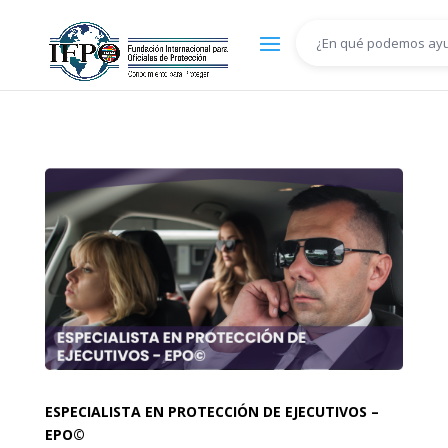
ESPECIALISTA EN PROTECCIÓN DE EJECUTIVOS –
EPO©