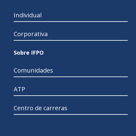
Individual
Corporativa
Sobre IFPO
Comunidades
ATP
Centro de carreras