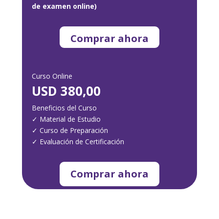
de examen online)
Comprar ahora
Curso Online
USD 380,00
Beneficios del Curso
✓
Material de Estudio
✓
Curso de Preparación
✓
Evaluación de Certificación
Comprar ahora