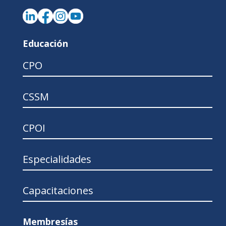
Educación
CPO
CSSM
CPOI
Especialidades
Capacitaciones
Membresías