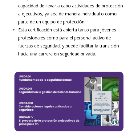
capacidad de llevar a cabo actividades de protección
a ejecutivos, ya sea de manera individual o como
parte de un equipo de protección.
Esta certificación está abierta tanto para jóvenes
profesionales como para el personal activo de
fuerzas de seguridad, y puede facilitar la transición
hacia una carrera en seguridad privada.