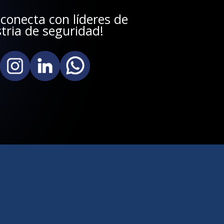
 conecta con líderes de
stria de seguridad!