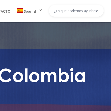
TACTO
Spanish