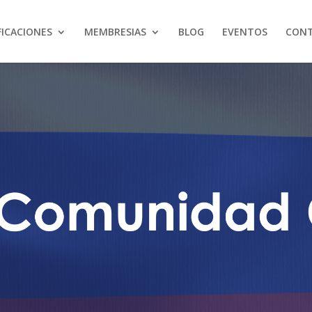
FICACIONES
MEMBRESIAS
BLOG
EVENTOS
CON