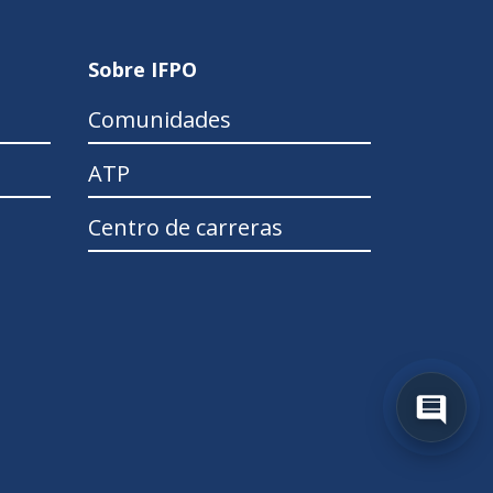
Sobre IFPO
Comunidades
ATP
Centro de carreras