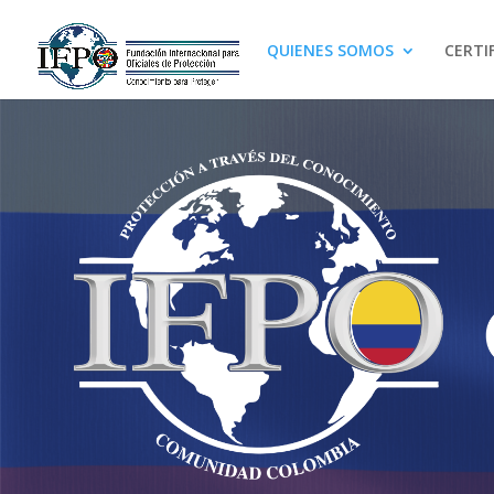
QUIENES SOMOS
CERTI