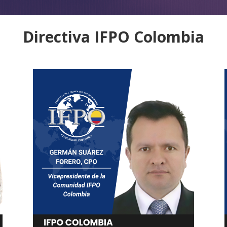
Directiva IFPO Colombia