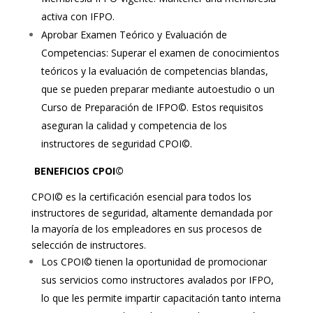
activa con IFPO.
Aprobar Examen Teórico y Evaluación de
Competencias: Superar el examen de conocimientos
teóricos y la evaluación de competencias blandas,
que se pueden preparar mediante autoestudio o un
Curso de Preparación de IFPO©. Estos requisitos
aseguran la calidad y competencia de los
instructores de seguridad CPOI©.
BENEFICIOS CPOI©
CPOI© es la certificación esencial para todos los
instructores de seguridad, altamente demandada por
la mayoría de los empleadores en sus procesos de
selección de instructores.
Los CPOI© tienen la oportunidad de promocionar
sus servicios como instructores avalados por IFPO,
lo que les permite impartir capacitación tanto interna