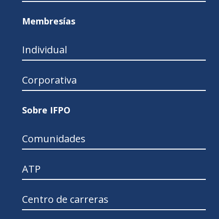
Membresías
Individual
Corporativa
Sobre IFPO
Comunidades
ATP
Centro de carreras