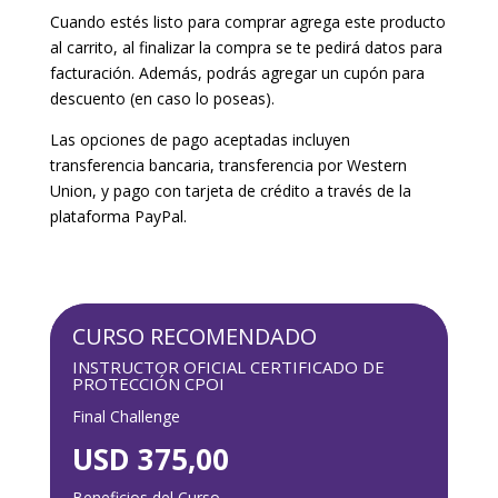
Cuando estés listo para comprar agrega este producto
al carrito, al finalizar la compra se te pedirá datos para
facturación. Además, podrás agregar un cupón para
descuento (en caso lo poseas).
Las opciones de pago aceptadas incluyen
transferencia bancaria, transferencia por Western
Union, y pago con tarjeta de crédito a través de la
plataforma PayPal.
CURSO RECOMENDADO
INSTRUCTOR OFICIAL CERTIFICADO DE
PROTECCIÓN CPOI
Final Challenge
USD 375,00
Beneficios del Curso