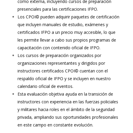
como externa, incluyendo cursos de preparación
presenciales para las certificaciones IFPO.
Los CPOI© pueden adquirir paquetes de certificación
que incluyen manuales de estudio, exámenes y
certificados IFPO a un precio muy accesible, lo que
les permite llevar a cabo sus propios programas de
capacitación con contenido oficial de IFPO.
Los cursos de preparación organizados por
organizaciones representantes y dirigidos por
instructores certificados CPOI© cuentan con el
respaldo oficial de IFPO y se incluyen en nuestro
calendario oficial de eventos.
Esta evaluación objetiva ayuda en la transición de
instructores con experiencia en las fuerzas policiales
y militares hacia roles en el ámbito de la seguridad
privada, ampliando sus oportunidades profesionales
en este campo en constante evolución.