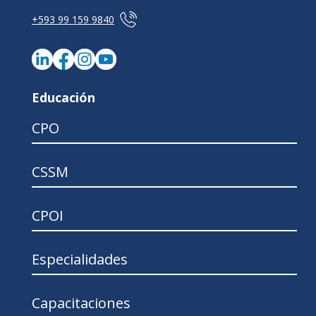
+593 99 159 9840
Educación
CPO
CSSM
CPOI
Especialidades
Capacitaciones