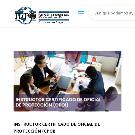
INSTRUCTOR CERTIFICADO DE OFICIAL DE
PROTECCIÓN (CPOI)