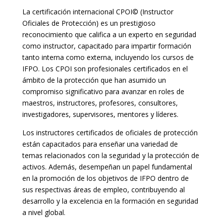
La certificación internacional CPOI© (Instructor
Oficiales de Protección) es un prestigioso
reconocimiento que califica a un experto en seguridad
como instructor, capacitado para impartir formación
tanto interna como externa, incluyendo los cursos de
IFPO. Los CPOI son profesionales certificados en el
ámbito de la protección que han asumido un
compromiso significativo para avanzar en roles de
maestros, instructores, profesores, consultores,
investigadores, supervisores, mentores y líderes.
Los instructores certificados de oficiales de protección
están capacitados para enseñar una variedad de
temas relacionados con la seguridad y la protección de
activos. Además, desempeñan un papel fundamental
en la promoción de los objetivos de IFPO dentro de
sus respectivas áreas de empleo, contribuyendo al
desarrollo y la excelencia en la formación en seguridad
a nivel global.