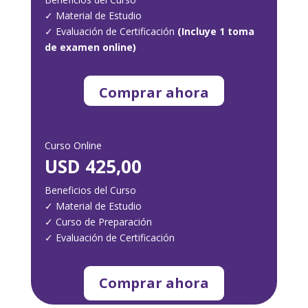
✓
Material de Estudio
✓
Evaluación de Certificación
(Incluye 1 toma
de examen online)
Comprar ahora
Curso Online
USD 425,00
Beneficios del Curso
✓
Material de Estudio
✓
Curso de Preparación
✓
Evaluación de Certificación
Comprar ahora