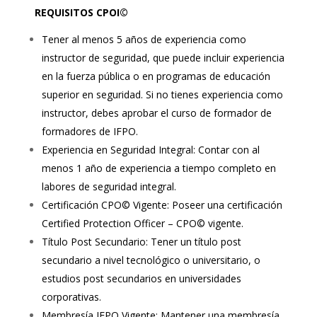
REQUISITOS CPOI©
Tener al menos 5 años de experiencia como
instructor de seguridad, que puede incluir experiencia
en la fuerza pública o en programas de educación
superior en seguridad. Si no tienes experiencia como
instructor, debes aprobar el curso de formador de
formadores de IFPO.
Experiencia en Seguridad Integral: Contar con al
menos 1 año de experiencia a tiempo completo en
labores de seguridad integral.
Certificación CPO© Vigente: Poseer una certificación
Certified Protection Officer – CPO© vigente.
Título Post Secundario: Tener un título post
secundario a nivel tecnológico o universitario, o
estudios post secundarios en universidades
corporativas.
Membresía IFPO Vigente: Mantener una membresía