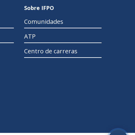
Sobre IFPO
Comunidades
ATP
Centro de carreras