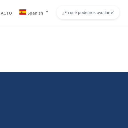
TACTO
Spanish