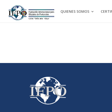
QUIENES SOMOS
CERTI