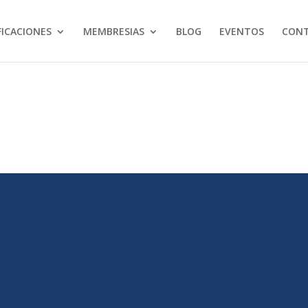
FICACIONES
MEMBRESIAS
BLOG
EVENTOS
CON