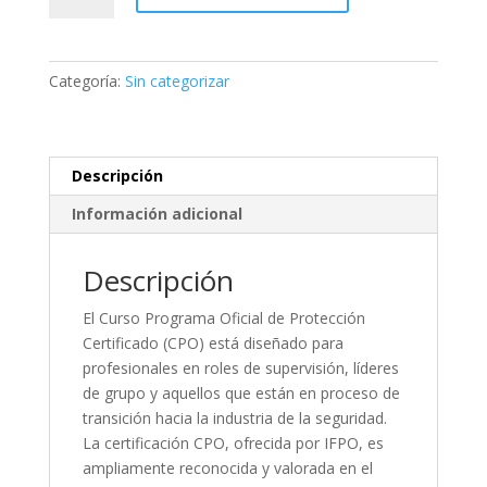
DE
PROTECCIÓN
CPO
Categoría:
Sin categorizar
Final
Challenge
cantidad
Descripción
Información adicional
Descripción
El Curso Programa Oficial de Protección
Certificado (CPO) está diseñado para
profesionales en roles de supervisión, líderes
de grupo y aquellos que están en proceso de
transición hacia la industria de la seguridad.
La certificación CPO, ofrecida por IFPO, es
ampliamente reconocida y valorada en el