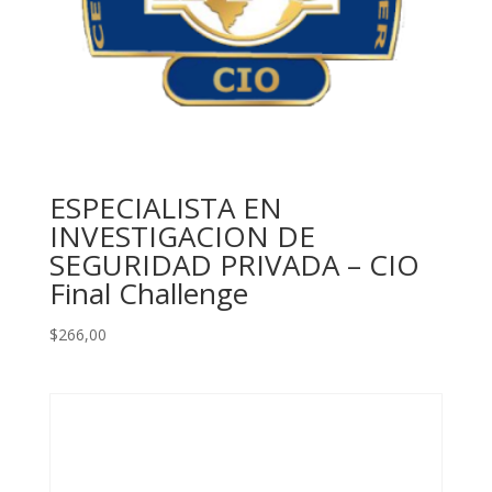
ESPECIALISTA EN
INVESTIGACION DE
SEGURIDAD PRIVADA – CIO
Final Challenge
$
266,00