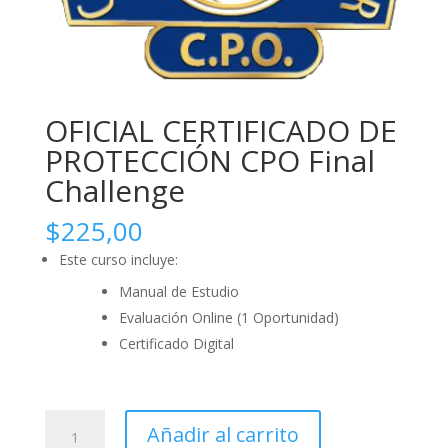
OFICIAL CERTIFICADO DE
PROTECCIÓN CPO Final
Challenge
$
225,00
Este curso incluye:
Manual de Estudio
Evaluación Online (1 Oportunidad)
Certificado Digital
OFICIAL
Añadir al carrito
CERTIFICADO