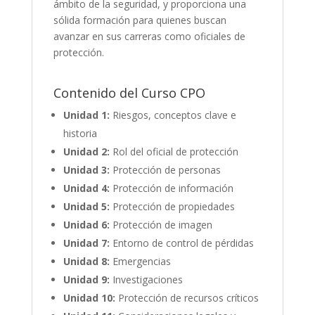
ámbito de la seguridad, y proporciona una
sólida formación para quienes buscan
avanzar en sus carreras como oficiales de
protección.
Contenido del Curso CPO
Unidad 1:
Riesgos, conceptos clave e
historia
Unidad 2:
Rol del oficial de protección
Unidad 3:
Protección de personas
Unidad 4:
Protección de información
Unidad 5:
Protección de propiedades
Unidad 6:
Protección de imagen
Unidad 7:
Entorno de control de pérdidas
Unidad 8:
Emergencias
Unidad 9:
Investigaciones
Unidad 10:
Protección de recursos críticos