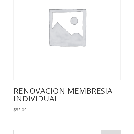
RENOVACION MEMBRESIA
INDIVIDUAL
$
35,00