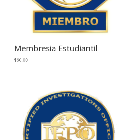
Membresia Estudiantil
$
60,00