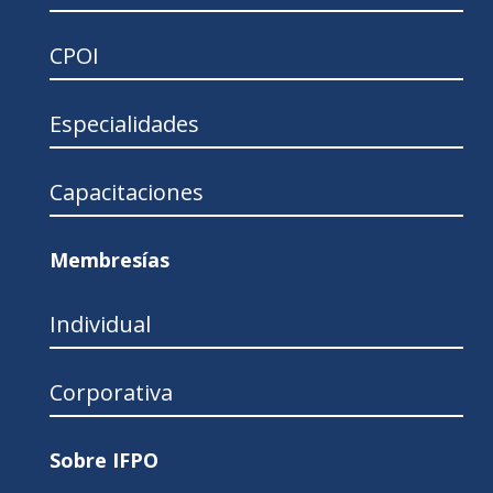
CPOI
Especialidades
Capacitaciones
Membresías
Individual
Corporativa
Sobre IFPO