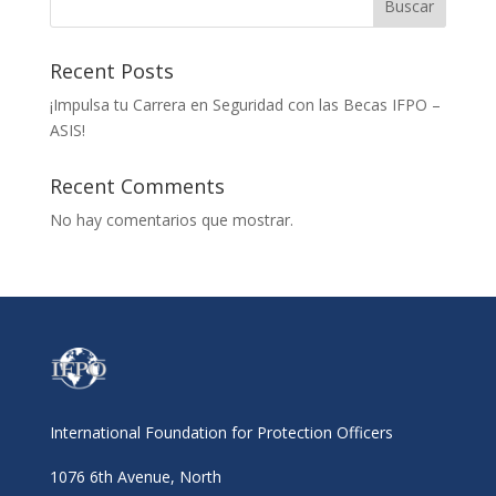
Buscar
Recent Posts
¡Impulsa tu Carrera en Seguridad con las Becas IFPO –
ASIS!
Recent Comments
No hay comentarios que mostrar.
International Foundation for Protection Officers
1076 6th Avenue, North