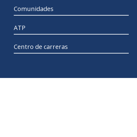
Comunidades
ATP
Centro de carreras