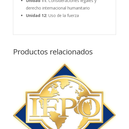
Unidad 11:
Consideraciones legales y
derecho internacional humanitario
Unidad 12:
Uso de la fuerza
Productos relacionados