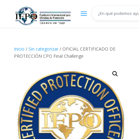
Inicio
/
Sin categorizar
/ OFICIAL CERTIFICADO DE
PROTECCIÓN CPO Final Challenge