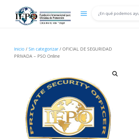
Inicio
/
Sin categorizar
/ OFICIAL DE SEGURIDAD
PRIVADA – PSO Online