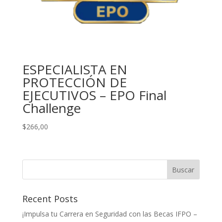
ESPECIALISTA EN
PROTECCIÓN DE
EJECUTIVOS – EPO Final
Challenge
$
266,00
Buscar
Recent Posts
¡Impulsa tu Carrera en Seguridad con las Becas IFPO –