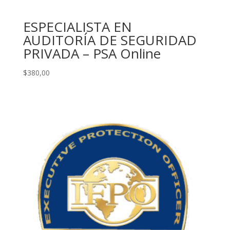
ESPECIALISTA EN
AUDITORÍA DE SEGURIDAD
PRIVADA – PSA Online
$
380,00