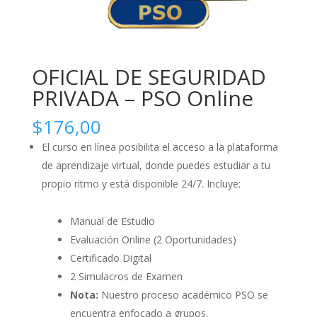
OFICIAL DE SEGURIDAD
PRIVADA – PSO Online
$
176,00
El curso en línea posibilita el acceso a la plataforma
de aprendizaje virtual, donde puedes estudiar a tu
propio ritmo y está disponible 24/7. Incluye:
Manual de Estudio
Evaluación Online (2 Oportunidades)
Certificado Digital
2 Simulacros de Examen
Nota:
Nuestro proceso académico PSO se
encuentra enfocado a grupos.