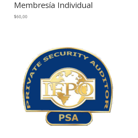
Membresía Individual
$
60,00