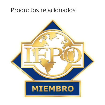
Productos relacionados