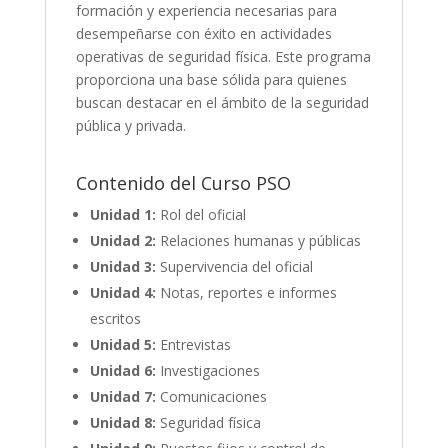
formación y experiencia necesarias para
desempeñarse con éxito en actividades
operativas de seguridad física. Este programa
proporciona una base sólida para quienes
buscan destacar en el ámbito de la seguridad
pública y privada.
Contenido del Curso PSO
Unidad 1:
Rol del oficial
Unidad 2:
Relaciones humanas y públicas
Unidad 3:
Supervivencia del oficial
Unidad 4:
Notas, reportes e informes
escritos
Unidad 5:
Entrevistas
Unidad 6:
Investigaciones
Unidad 7:
Comunicaciones
Unidad 8:
Seguridad física