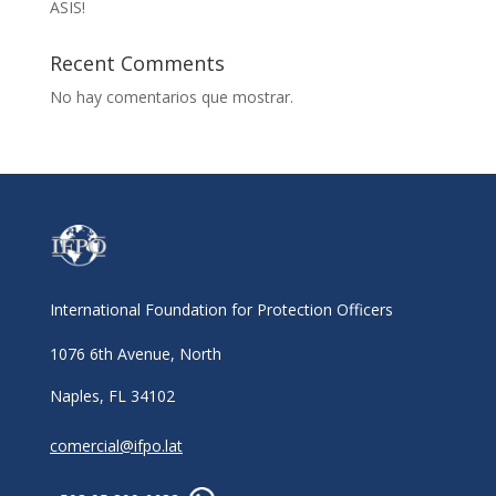
ASIS!
Recent Comments
No hay comentarios que mostrar.
International Foundation for Protection Officers
1076 6th Avenue, North
Naples, FL 34102
comercial@ifpo.lat