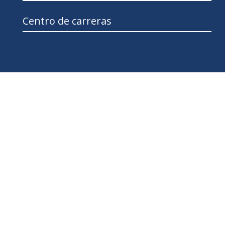
Centro de carreras