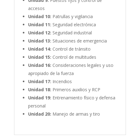
Unidad 9:
Puestos fijos y control de
accesos
Unidad 10:
Patrullas y vigilancia
Unidad 11:
Seguridad electrónica
Unidad 12:
Seguridad industrial
Unidad 13:
Situaciones de emergencia
Unidad 14:
Control de tránsito
Unidad 15:
Control de multitudes
Unidad 16:
Consideraciones legales y uso
apropiado de la fuerza
Unidad 17:
Incendios
Unidad 18:
Primeros auxilios y RCP
Unidad 19:
Entrenamiento físico y defensa
personal
Unidad 20:
Manejo de armas y tiro