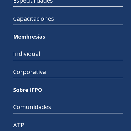
Especialidades
Capacitaciones
Membresías
Individual
Corporativa
Sobre IFPO
Comunidades
ATP