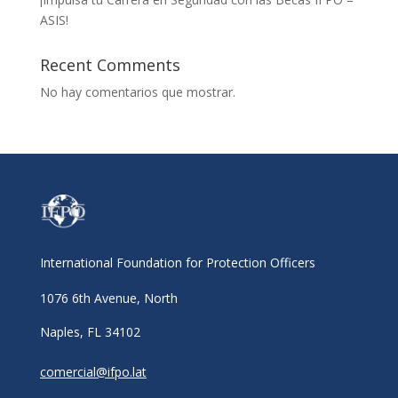
ASIS!
Recent Comments
No hay comentarios que mostrar.
International Foundation for Protection Officers
1076 6th Avenue, North
Naples, FL 34102
comercial@ifpo.lat