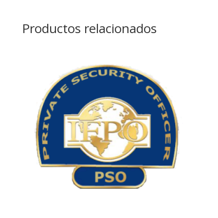
Productos relacionados