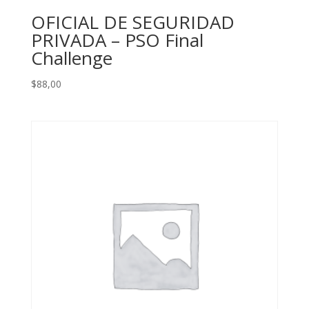
OFICIAL DE SEGURIDAD
PRIVADA – PSO Final
Challenge
$
88,00