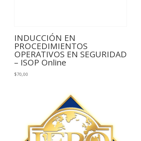
INDUCCIÓN EN
PROCEDIMIENTOS
OPERATIVOS EN SEGURIDAD
– ISOP Online
$
70,00