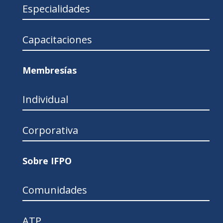
Especialidades
Capacitaciones
Membresías
Individual
Corporativa
Sobre IFPO
Comunidades
ATP