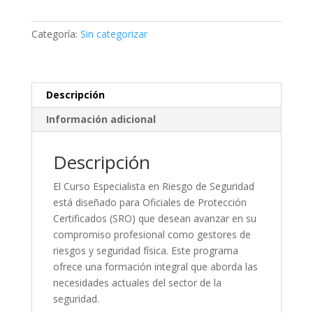
DE
SEGURIDAD
Categoría:
Sin categorizar
SRO
Final
Challenge
cantidad
Descripción
Información adicional
Descripción
El Curso Especialista en Riesgo de Seguridad
está diseñado para Oficiales de Protección
Certificados (SRO) que desean avanzar en su
compromiso profesional como gestores de
riesgos y seguridad física. Este programa
ofrece una formación integral que aborda las
necesidades actuales del sector de la
seguridad.