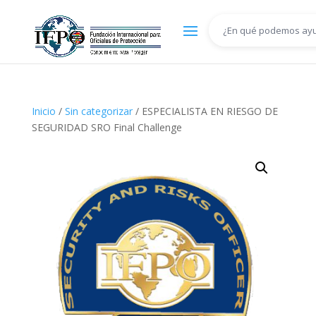
Inicio
/
Sin categorizar
/ ESPECIALISTA EN RIESGO DE
SEGURIDAD SRO Final Challenge