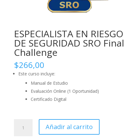
ESPECIALISTA EN RIESGO
DE SEGURIDAD SRO Final
Challenge
$
266,00
Este curso incluye:
Manual de Estudio
Evaluación Online (1 Oportunidad)
Certificado Digital
ESPECIALISTA
Añadir al carrito
EN
RIESGO