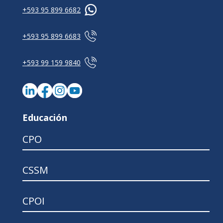
+593 95 899 6682
+593 95 899 6683
+593 99 159 9840
Educación
CPO
CSSM
CPOI