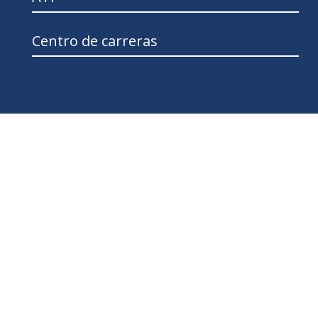
Centro de carreras