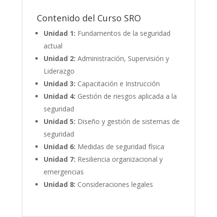
Contenido del Curso SRO
Unidad 1:
Fundamentos de la seguridad
actual
Unidad 2:
Administración, Supervisión y
Liderazgo
Unidad 3:
Capacitación e Instrucción
Unidad 4:
Gestión de riesgos aplicada a la
seguridad
Unidad 5:
Diseño y gestión de sistemas de
seguridad
Unidad 6:
Medidas de seguridad física
Unidad 7:
Resiliencia organizacional y
emergencias
Unidad 8:
Consideraciones legales