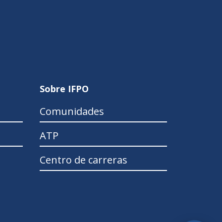
Sobre IFPO
Comunidades
ATP
Centro de carreras