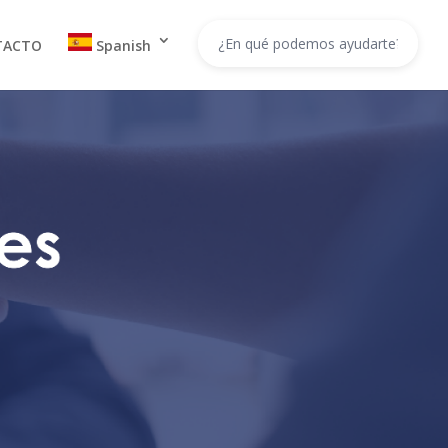
TACTO
Spanish