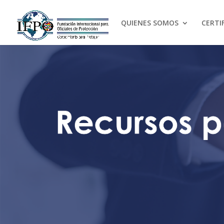
QUIENES SOMOS
CERTI