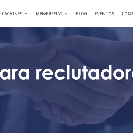
FICACIONES
MEMBRESIAS
BLOG
EVENTOS
CON