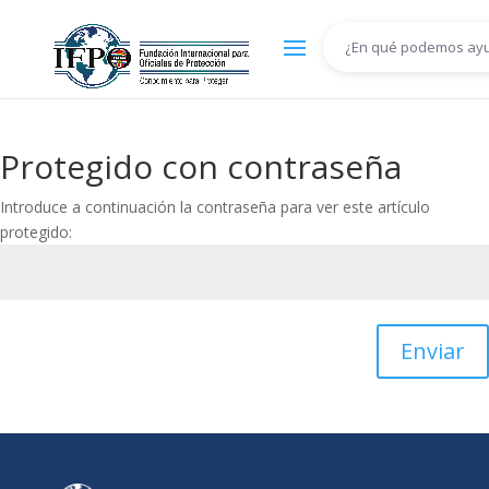
Protegido con contraseña
Introduce a continuación la contraseña para ver este artículo
protegido:
Enviar