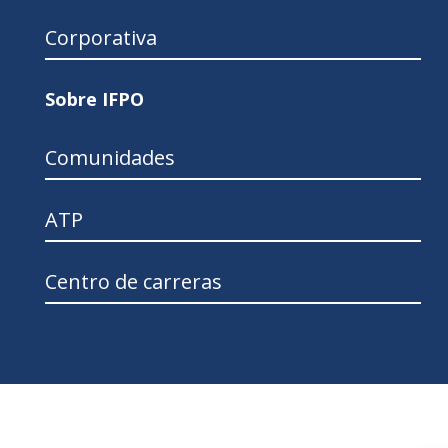
Corporativa
Sobre IFPO
Comunidades
ATP
Centro de carreras