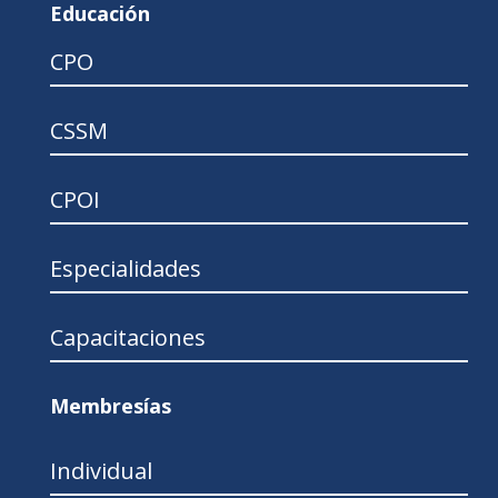
Educación
CPO
CSSM
CPOI
Especialidades
Capacitaciones
Membresías
Individual