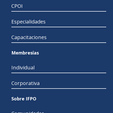
CPOI
Especialidades
Capacitaciones
Membresías
Individual
Corporativa
Sobre IFPO