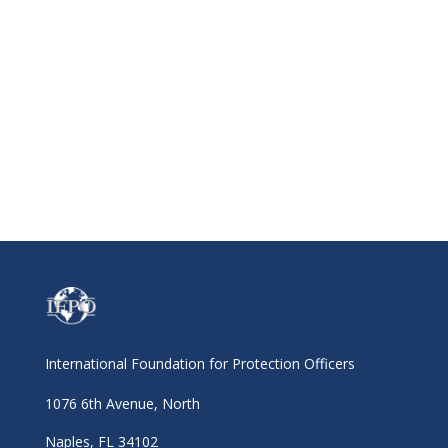
International Foundation for Protection Officers
1076 6th Avenue, North
Naples, FL 34102