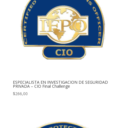
ESPECIALISTA EN INVESTIGACION DE SEGURIDAD
PRIVADA – CIO Final Challenge
$
266,00