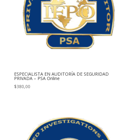
ESPECIALISTA EN AUDITORÍA DE SEGURIDAD
PRIVADA – PSA Online
$
380,00