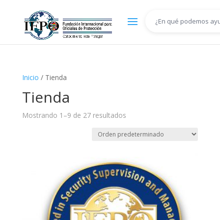
Inicio
/ Tienda
Tienda
Mostrando 1–9 de 27 resultados