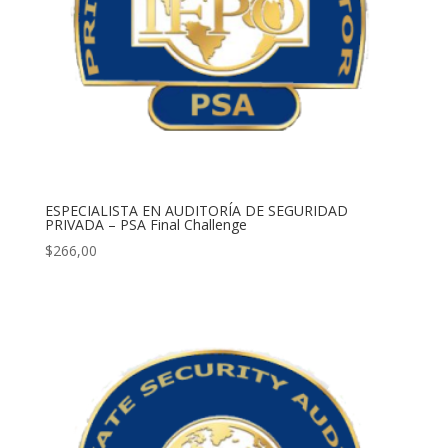
ESPECIALISTA EN AUDITORÍA DE SEGURIDAD
PRIVADA – PSA Final Challenge
$
266,00