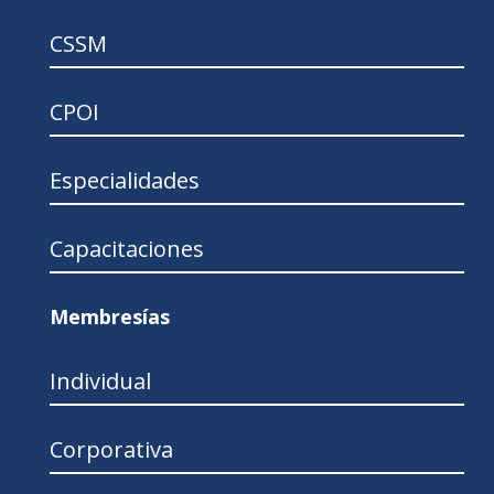
CSSM
CPOI
Especialidades
Capacitaciones
Membresías
Individual
Corporativa