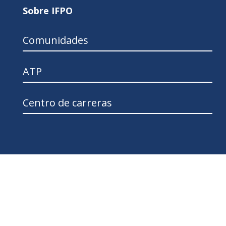
Sobre IFPO
Comunidades
ATP
Centro de carreras