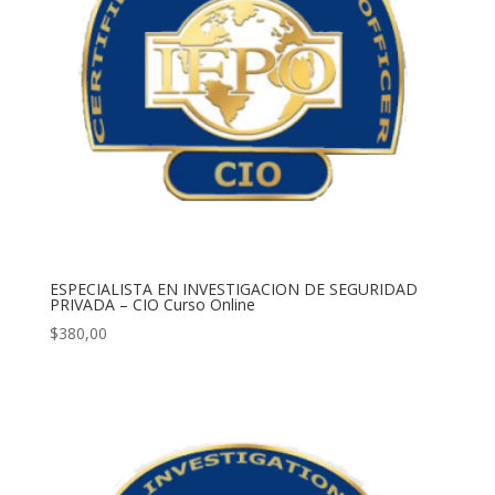
ESPECIALISTA EN INVESTIGACION DE SEGURIDAD
PRIVADA – CIO Curso Online
$
380,00