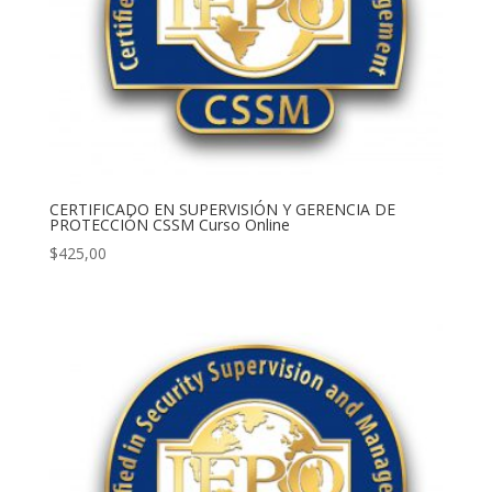
CERTIFICADO EN SUPERVISIÓN Y GERENCIA DE
PROTECCIÓN CSSM Curso Online
$
425,00