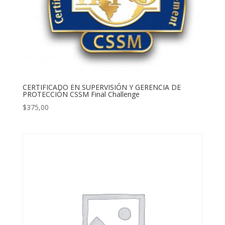
CERTIFICADO EN SUPERVISIÓN Y GERENCIA DE
PROTECCIÓN CSSM Final Challenge
$
375,00