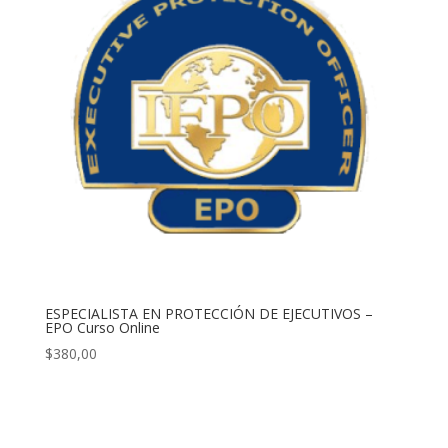
ESPECIALISTA EN PROTECCIÓN DE EJECUTIVOS –
EPO Curso Online
$
380,00