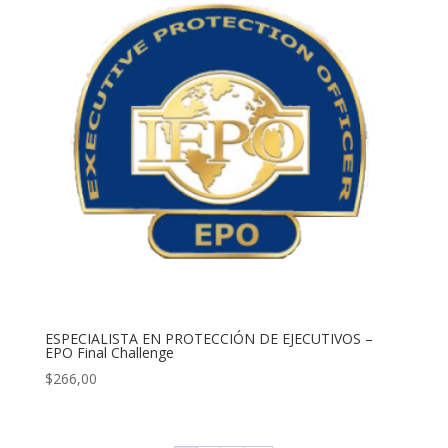
ESPECIALISTA EN PROTECCIÓN DE EJECUTIVOS –
EPO Final Challenge
$
266,00