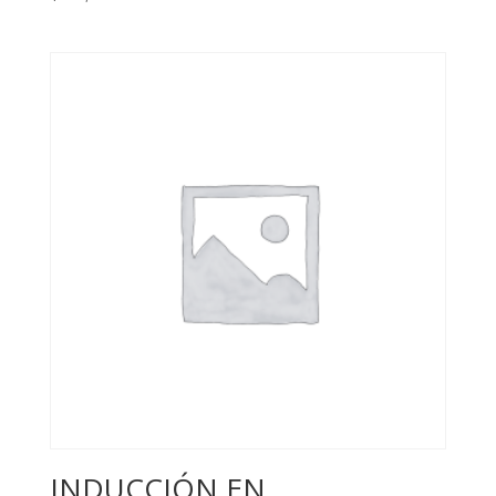
INDUCCIÓN EN