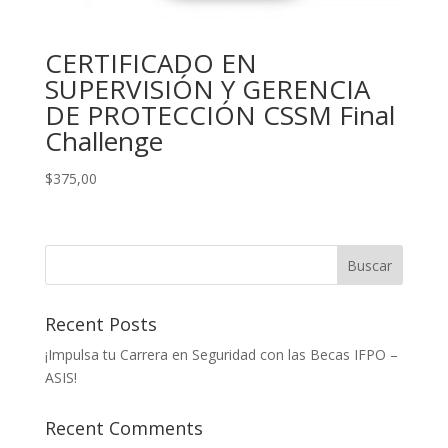
CERTIFICADO EN
SUPERVISIÓN Y GERENCIA
DE PROTECCIÓN CSSM Final
Challenge
$
375,00
Buscar
Recent Posts
¡Impulsa tu Carrera en Seguridad con las Becas IFPO –
ASIS!
Recent Comments