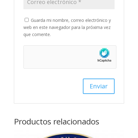
Guarda mi nombre, correo electrónico y
web en este navegador para la próxima vez
que comente.
Productos relacionados