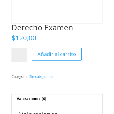
Derecho Examen
$
120,00
Derecho
Añadir al carrito
Examen
cantidad
Categoría:
Sin categorizar
Valoraciones (0)