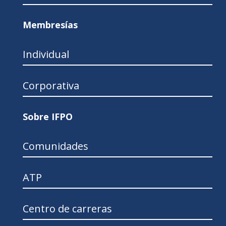
Membresías
Individual
Corporativa
Sobre IFPO
Comunidades
ATP
Centro de carreras