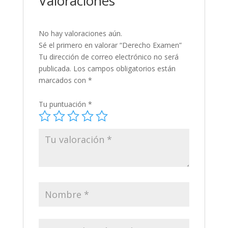
Valoraciones
No hay valoraciones aún.
Sé el primero en valorar “Derecho Examen”
Tu dirección de correo electrónico no será
publicada.
Los campos obligatorios están
marcados con
*
Tu puntuación
*