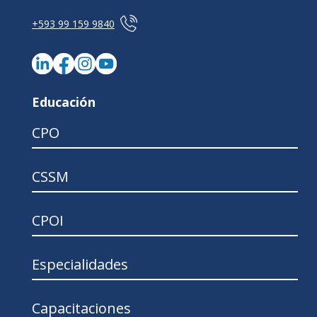
+593 99 159 9840
Educación
CPO
CSSM
CPOI
Especialidades
Capacitaciones