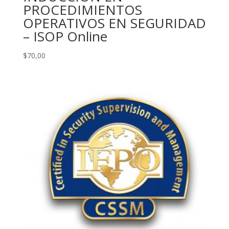
PROCEDIMIENTOS
OPERATIVOS EN SEGURIDAD
– ISOP Online
$
70,00