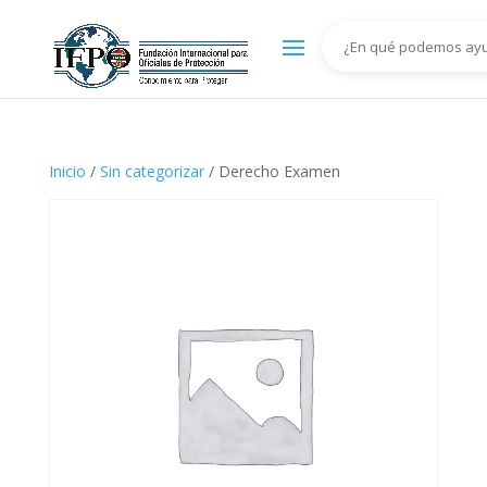
Inicio
/
Sin categorizar
/ Derecho Examen