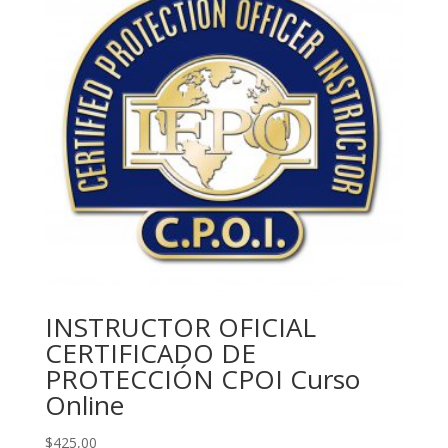
INSTRUCTOR OFICIAL
CERTIFICADO DE
PROTECCIÓN CPOI Curso
Online
$
425,00