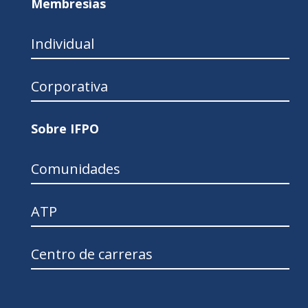
Membresías
Individual
Corporativa
Sobre IFPO
Comunidades
ATP
Centro de carreras