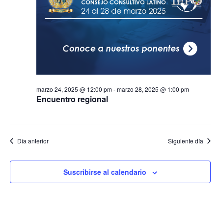
marzo 24, 2025 @ 12:00 pm
-
marzo 28, 2025 @ 1:00 pm
Encuentro regional
Día anterior
Siguiente día
Suscribirse al calendario