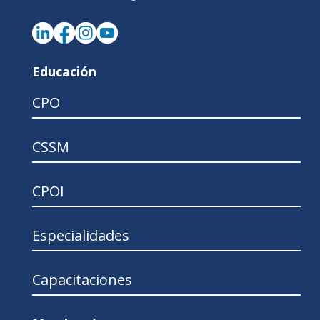
Educación
CPO
CSSM
CPOI
Especialidades
Capacitaciones