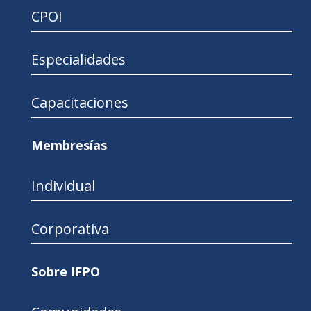
CPOI
Especialidades
Capacitaciones
Membresías
Individual
Corporativa
Sobre IFPO