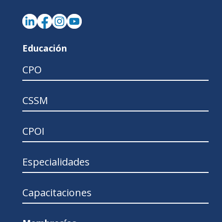
Educación
CPO
CSSM
CPOI
Especialidades
Capacitaciones