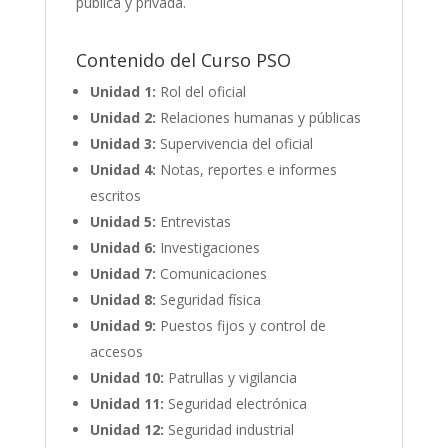
pública y privada.
Contenido del Curso PSO
Unidad 1:
Rol del oficial
Unidad 2:
Relaciones humanas y públicas
Unidad 3:
Supervivencia del oficial
Unidad 4:
Notas, reportes e informes
escritos
Unidad 5:
Entrevistas
Unidad 6:
Investigaciones
Unidad 7:
Comunicaciones
Unidad 8:
Seguridad física
Unidad 9:
Puestos fijos y control de
accesos
Unidad 10:
Patrullas y vigilancia
Unidad 11:
Seguridad electrónica
Unidad 12:
Seguridad industrial