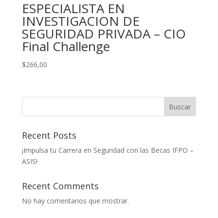
ESPECIALISTA EN
INVESTIGACION DE
SEGURIDAD PRIVADA – CIO
Final Challenge
$
266,00
Buscar
Recent Posts
¡Impulsa tu Carrera en Seguridad con las Becas IFPO –
ASIS!
Recent Comments
No hay comentarios que mostrar.