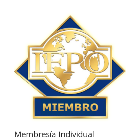
Membresía Individual