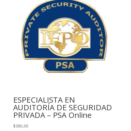
ESPECIALISTA EN
AUDITORÍA DE SEGURIDAD
PRIVADA – PSA Online
$
380,00