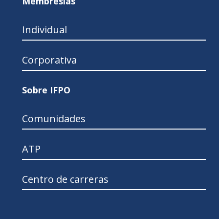
Membresías
Individual
Corporativa
Sobre IFPO
Comunidades
ATP
Centro de carreras