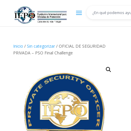
Inicio
/
Sin categorizar
/ OFICIAL DE SEGURIDAD
PRIVADA – PSO Final Challenge