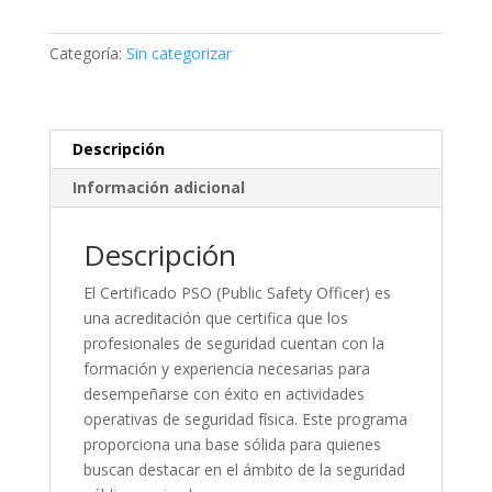
PRIVADA
–
Categoría:
Sin categorizar
PSO
Final
Challenge
cantidad
Descripción
Información adicional
Descripción
El Certificado PSO (Public Safety Officer) es
una acreditación que certifica que los
profesionales de seguridad cuentan con la
formación y experiencia necesarias para
desempeñarse con éxito en actividades
operativas de seguridad física. Este programa
proporciona una base sólida para quienes
buscan destacar en el ámbito de la seguridad