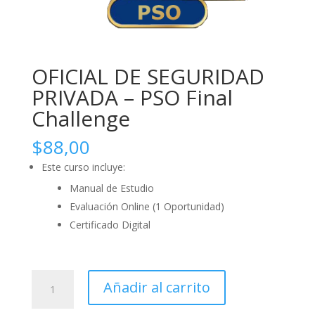
OFICIAL DE SEGURIDAD
PRIVADA – PSO Final
Challenge
$
88,00
Este curso incluye:
Manual de Estudio
Evaluación Online (1 Oportunidad)
Certificado Digital
OFICIAL
Añadir al carrito
DE
SEGURIDAD