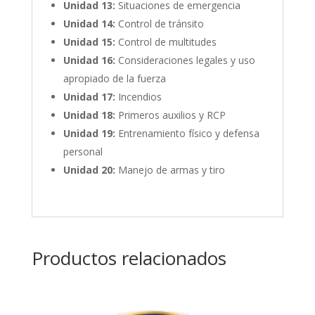
Unidad 13:
Situaciones de emergencia
Unidad 14:
Control de tránsito
Unidad 15:
Control de multitudes
Unidad 16:
Consideraciones legales y uso
apropiado de la fuerza
Unidad 17:
Incendios
Unidad 18:
Primeros auxilios y RCP
Unidad 19:
Entrenamiento físico y defensa
personal
Unidad 20:
Manejo de armas y tiro
Productos relacionados